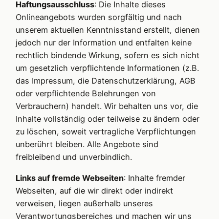
Haftungsausschluss
: Die Inhalte dieses
Onlineangebots wurden sorgfältig und nach
unserem aktuellen Kenntnisstand erstellt, dienen
jedoch nur der Information und entfalten keine
rechtlich bindende Wirkung, sofern es sich nicht
um gesetzlich verpflichtende Informationen (z.B.
das Impressum, die Datenschutzerklärung, AGB
oder verpflichtende Belehrungen von
Verbrauchern) handelt. Wir behalten uns vor, die
Inhalte vollständig oder teilweise zu ändern oder
zu löschen, soweit vertragliche Verpflichtungen
unberührt bleiben. Alle Angebote sind
freibleibend und unverbindlich.
Links auf fremde Webseiten
: Inhalte fremder
Webseiten, auf die wir direkt oder indirekt
verweisen, liegen außerhalb unseres
Verantwortungsbereiches und machen wir uns