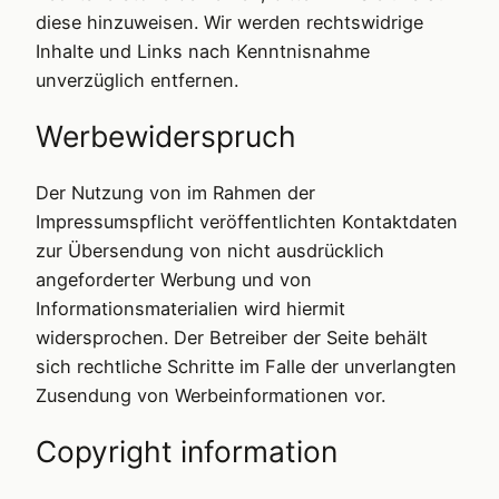
diese hinzuweisen. Wir werden rechtswidrige
Inhalte und Links nach Kenntnisnahme
unverzüglich entfernen.
Werbewiderspruch
Der Nutzung von im Rahmen der
Impressumspflicht veröffentlichten Kontaktdaten
zur Übersendung von nicht ausdrücklich
angeforderter Werbung und von
Informationsmaterialien wird hiermit
widersprochen. Der Betreiber der Seite behält
sich rechtliche Schritte im Falle der unverlangten
Zusendung von Werbeinformationen vor.
Copyright information