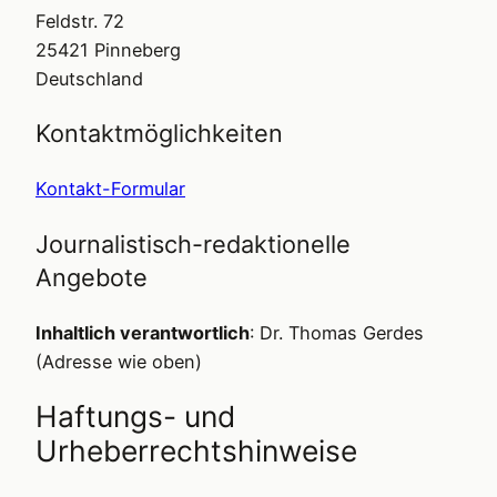
Feldstr. 72
25421 Pinneberg
Deutschland
Kontaktmöglichkeiten
Kontakt-Formular
Journalistisch-redaktionelle
Angebote
Inhaltlich verantwortlich
: Dr. Thomas Gerdes
(Adresse wie oben)
Haftungs- und
Urheberrechtshinweise