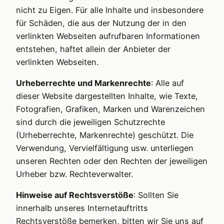
nicht zu Eigen. Für alle Inhalte und insbesondere
für Schäden, die aus der Nutzung der in den
verlinkten Webseiten aufrufbaren Informationen
entstehen, haftet allein der Anbieter der
verlinkten Webseiten.
Urheberrechte und Markenrechte
: Alle auf
dieser Website dargestellten Inhalte, wie Texte,
Fotografien, Grafiken, Marken und Warenzeichen
sind durch die jeweiligen Schutzrechte
(Urheberrechte, Markenrechte) geschützt. Die
Verwendung, Vervielfältigung usw. unterliegen
unseren Rechten oder den Rechten der jeweiligen
Urheber bzw. Rechteverwalter.
Hinweise auf Rechtsverstöße
: Sollten Sie
innerhalb unseres Internetauftritts
Rechtsverstöße bemerken, bitten wir Sie uns auf