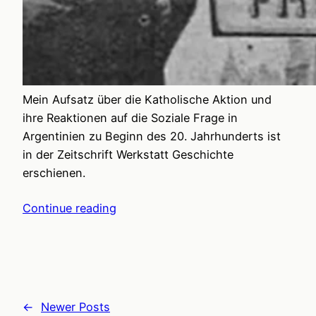
Mein Aufsatz über die Katholische Aktion und
ihre Reaktionen auf die Soziale Frage in
Argentinien zu Beginn des 20. Jahrhunderts ist
in der Zeitschrift Werkstatt Geschichte
erschienen.
Continue reading
←
Newer Posts