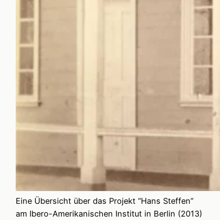
Eine Übersicht über das Projekt “Hans Steffen”
am Ibero-Amerikanischen Institut in Berlin (2013)