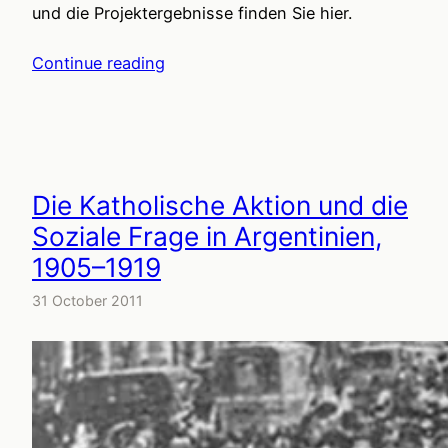
und die Projektergebnisse finden Sie hier.
Continue reading
Die Katholische Aktion und die
Soziale Frage in Argentinien,
1905–1919
31 October 2011