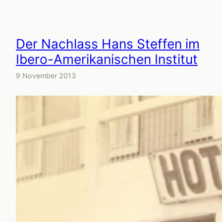
Der Nachlass Hans Steffen im
Ibero-Amerikanischen Institut
9 November 2013