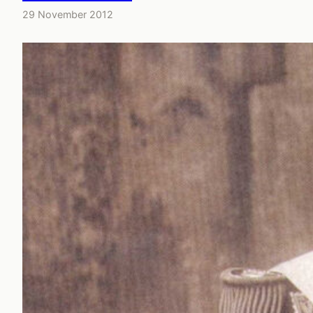
29 November 2012