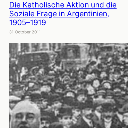
Die Katholische Aktion und die
Soziale Frage in Argentinien,
1905–1919
31 October 2011