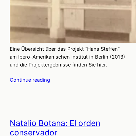
Eine Übersicht über das Projekt “Hans Steffen”
am Ibero-Amerikanischen Institut in Berlin (2013)
und die Projektergebnisse finden Sie hier.
Continue reading
Natalio Botana: El orden
conservador