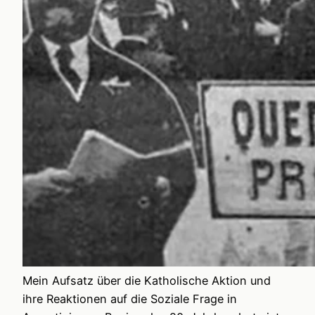
Mein Aufsatz über die Katholische Aktion und
ihre Reaktionen auf die Soziale Frage in