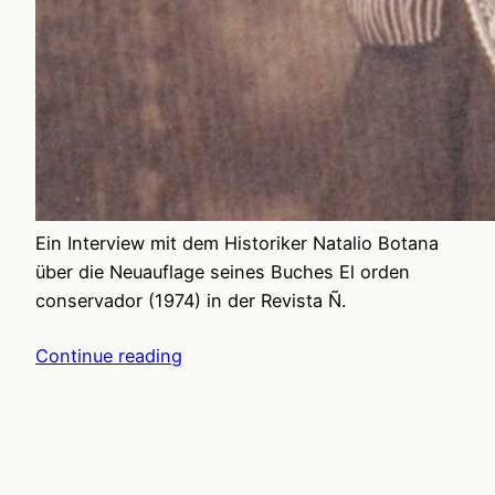
Ein Interview mit dem Historiker Natalio Botana
über die Neuauflage seines Buches El orden
conservador (1974) in der Revista Ñ.
Continue reading