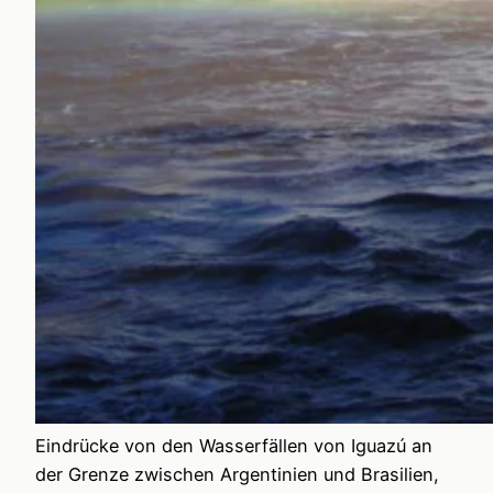
Eindrücke von den Wasserfällen von Iguazú an
der Grenze zwischen Argentinien und Brasilien,