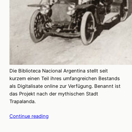
Die Biblioteca Nacional Argentina stellt seit
kurzem einen Teil ihres umfangreichen Bestands
als Digitalisate online zur Verfügung. Benannt ist
das Projekt nach der mythischen Stadt
Trapalanda.
Continue reading