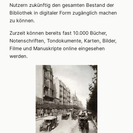
Nutzern zukünftig den gesamten Bestand der
Bibliothek in digitaler Form zugänglich machen
zu können.
Zurzeit können bereits fast 10.000 Bücher,
Notenschriften, Tondokumente, Karten, Bilder,
Filme und Manuskripte online eingesehen
werden.