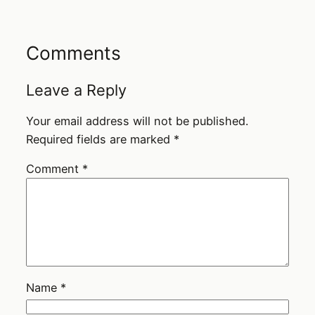
Comments
Leave a Reply
Your email address will not be published.
Required fields are marked
*
Comment
*
Name
*