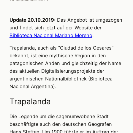
Update 20.10.2019:
Das Angebot ist umgezogen
und findet sich jetzt auf der Website der
Biblioteca Nacional Mariano Moreno
.
Trapalanda, auch als “Ciudad de los Césares”
bekannt, ist eine mythische Region in den
patagonischen Anden und gleichzeitig der Name
des aktuellen Digitalisierungsprojekts der
argentinischen Nationalbibliothek (Biblioteca
Nacional Argentina).
Trapalanda
Die Legende um die sagenumwobene Stadt
beschäftigte auch den deutschen Geografen
Hans Steffen. Um 1900 führte er im Auftrag der