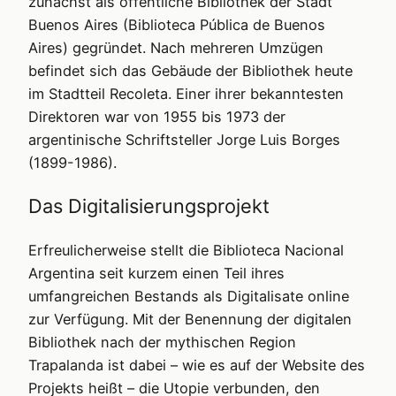
zunächst als öffentliche Bibliothek der Stadt
Buenos Aires (Biblioteca Pública de Buenos
Aires) gegründet. Nach mehreren Umzügen
befindet sich das Gebäude der Bibliothek heute
im Stadtteil Recoleta. Einer ihrer bekanntesten
Direktoren war von 1955 bis 1973 der
argentinische Schriftsteller Jorge Luis Borges
(1899-1986).
Das Digitalisierungsprojekt
Erfreulicherweise stellt die Biblioteca Nacional
Argentina seit kurzem einen Teil ihres
umfangreichen Bestands als Digitalisate online
zur Verfügung. Mit der Benennung der digitalen
Bibliothek nach der mythischen Region
Trapalanda ist dabei – wie es auf der Website des
Projekts heißt – die Utopie verbunden, den