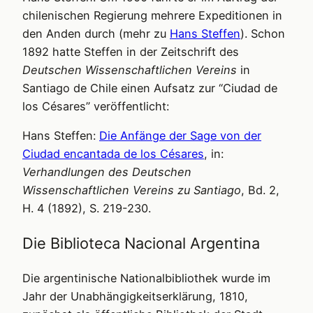
chilenischen Regierung mehrere Expeditionen in
den Anden durch (mehr zu
Hans Steffen
). Schon
1892 hatte Steffen in der Zeitschrift des
Deutschen Wissenschaftlichen Vereins
in
Santiago de Chile einen Aufsatz zur “Ciudad de
los Césares” veröffentlicht:
Hans Steffen:
Die Anfänge der Sage von der
Ciudad encantada de los Césares
, in:
Verhandlungen des Deutschen
Wissenschaftlichen Vereins zu Santiago
, Bd. 2,
H. 4 (1892), S. 219-230.
Die Biblioteca Nacional Argentina
Die argentinische Nationalbibliothek wurde im
Jahr der Unabhängigkeitserklärung, 1810,