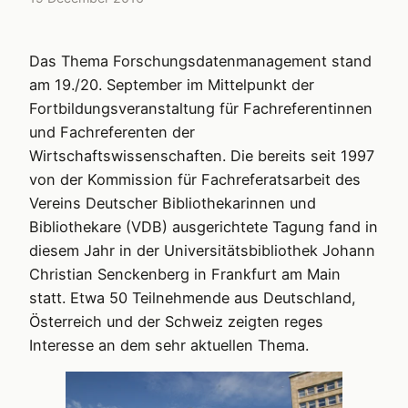
Das Thema Forschungsdatenmanagement stand
am 19./20. September im Mittelpunkt der
Fortbildungsveranstaltung für Fachreferentinnen
und Fachreferenten der
Wirtschaftswissenschaften. Die bereits seit 1997
von der Kommission für Fachreferatsarbeit des
Vereins Deutscher Bibliothekarinnen und
Bibliothekare (VDB) ausgerichtete Tagung fand in
diesem Jahr in der Universitätsbibliothek Johann
Christian Senckenberg in Frankfurt am Main
statt. Etwa 50 Teilnehmende aus Deutschland,
Österreich und der Schweiz zeigten reges
Interesse an dem sehr aktuellen Thema.