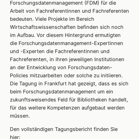
Forschungsdatenmanagement (FDM) für die
Arbeit von Fachreferentinnen und Fachreferenten
bedeuten. Viele Projekte im Bereich
Wirtschaftswissenschaften befinden sich noch
im Aufbau. Vor diesem Hintergrund ermutigten
die Forschungsdatenmanagement-Expertinnen
und -Experten die Fachreferentinnen und
Fachreferenten, in ihren jeweiligen Institutionen
an der Entwicklung von Forschungsdaten-
Policies mitzuarbeiten oder solche zu initiieren.
Die Tagung in Frankfurt hat gezeigt, dass es sich
beim Forschungsdatenmanagement um ein
zukunftsweisendes Feld für Bibliotheken handelt,
für das weitere Kompetenzen aufgebaut werden
müssen.
Den vollständigen Tagungsbericht finden Sie
hier: