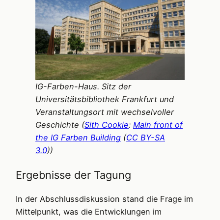
IG-Farben-Haus. Sitz der
Universitätsbibliothek Frankfurt und
Veranstaltungsort mit wechselvoller
Geschichte (
Sith Cookie
:
Main front of
the IG Farben Building
(
CC BY-SA
3.0
))
Ergebnisse der Tagung
In der Abschlussdiskussion stand die Frage im
Mittelpunkt, was die Entwicklungen im