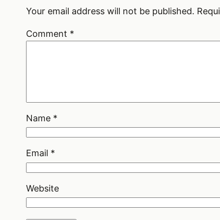
Your email address will not be published.
Requi
Comment
*
Name
*
Email
*
Website