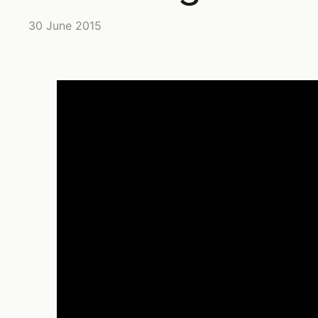
30 June 2015