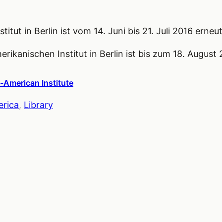
tut in Berlin ist vom 14. Juni bis 21. Juli 2016 erneu
rikanischen Institut in Berlin ist bis zum 18. August
-American Institute
erica
, 
Library