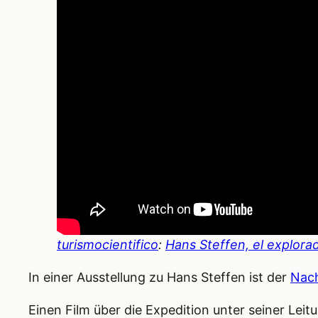
turismocientifico
:
Hans Steffen, el explora
In einer Ausstellung zu Hans Steffen ist der
Nach
Einen Film über die Expedition unter seiner Lei