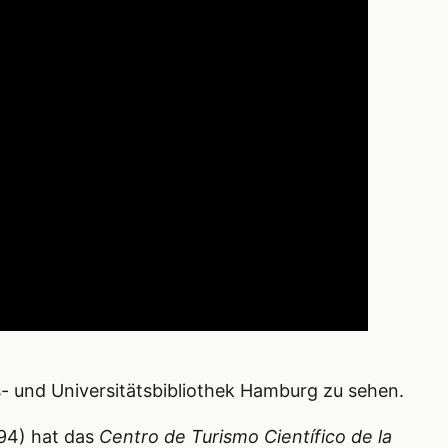
s- und Universitätsbibliothek Hamburg zu sehen.
/94) hat das
Centro de Turismo Científico de la