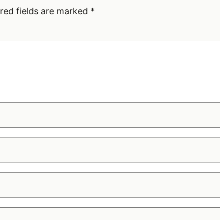
red fields are marked
*