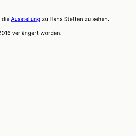
t die
Ausstellung
zu Hans Steffen zu sehen.
 2016 verlängert worden.